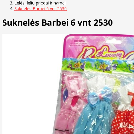
Lėlės, lėlių priedai ir namai
Suknelės Barbei 6 vnt 2530
Suknelės Barbei 6 vnt 2530