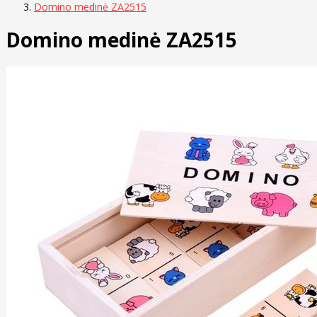
Domino medinė ZA2515
Domino medinė ZA2515